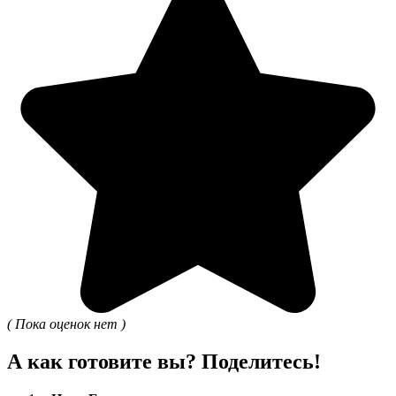
( Пока оценок нет )
А как готовите вы? Поделитесь!