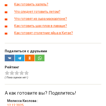
Как готовить халяль?
Что следует готовить летом?
Что готовят из сыра маскарпоне?
Как готовить шах плов в лаваше?
Как готовят столетние яйца в Китае?
Поделиться с друзьями
Рейтинг
( Пока оценок нет )
А как готовите вы? Поделитесь!
Мелисса Кислова
:
12.12.2025