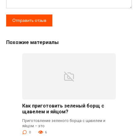
Похожие материалы
Как приготовить зеленый борщ с
щавелем и яйцом?
Приготовление зеленого борща с щавелем и
яйцом – это
0
6