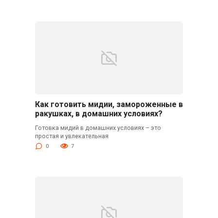
Как готовить мидии, замороженные в
ракушках, в домашних условиях?
Готовка мидий в домашних условиях – это
простая и увлекательная
0
7