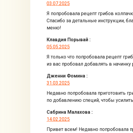
03.07.2025
Я попробовала рецепт грибов колпач
Спасибо за детальные инструкции, бл
меню!
Клавдия Порывай
:
05.05.2025
Я только что попробовала рецепт гри
из вас пробовал добавлять в начинку
Дженни Фомина
:
31.03.2025
Недавно попробовала приготовить гриб
по добавлению специй, чтобы усилить
Сабрина Малахова
:
14.02.2025
Привет всем! Недавно попробовала при