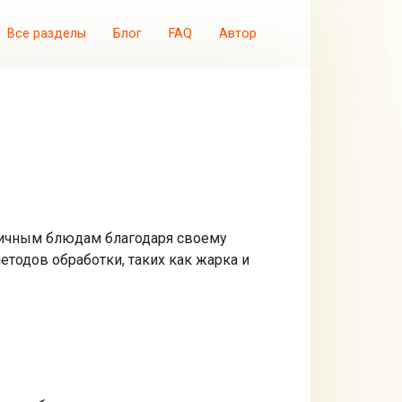
Все разделы
Блог
FAQ
Автор
личным блюдам благодаря своему
етодов обработки, таких как жарка и