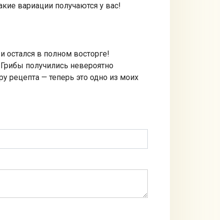
акие вариации получаются у вас!
и остался в полном восторге!
. Грибы получились невероятно
у рецепта — теперь это одно из моих