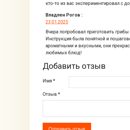
кто-то из вас экспериментировал с д
Владлен Рогов
:
23.01.2025
Вчера попробовал приготовить грибы 
Инструкция была понятной и пошагово
ароматными и вкусными, они прекрасн
любимых блюд!
Добавить отзыв
Имя *
Отзыв
*