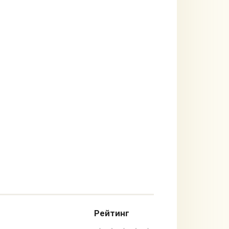
Рейтинг