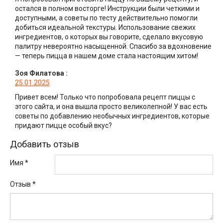
остался в полном восторге! Инструкции были четкими и
доступными, а советы по тесту действительно помогли
добиться идеальной текстуры. Использование свежих
ингредиентов, о которых вы говорите, сделало вкусовую
палитру невероятно насыщенной. Спасибо за вдохновение
— теперь пицца в нашем доме стала настоящим хитом!
Зоя Филатова
:
25.01.2025
Привет всем! Только что попробовала рецепт пиццы с
этого сайта, и она вышла просто великолепной! У вас есть
советы по добавлению необычных ингредиентов, которые
придают пицце особый вкус?
Добавить отзыв
Имя *
Отзыв
*