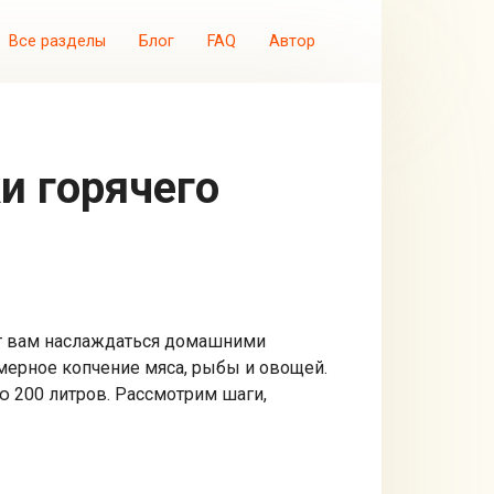
Все разделы
Блог
FAQ
Автор
ет вам наслаждаться домашними
мерное копчение мяса, рыбы и овощей.
 200 литров. Рассмотрим шаги,