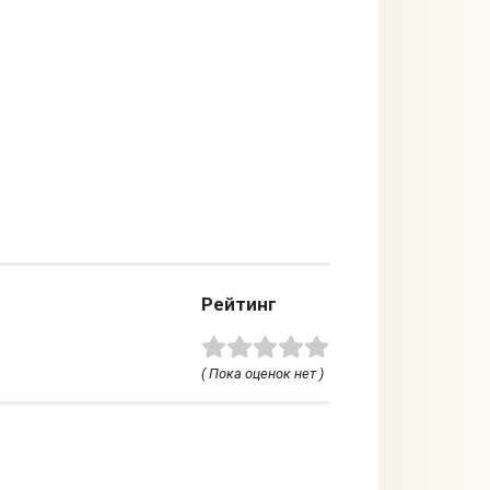
Рейтинг
( Пока оценок нет )