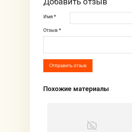
Добавить отзыв
Имя *
Отзыв
*
Похожие материалы