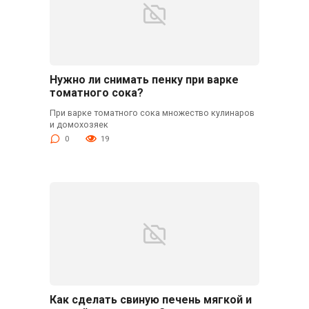
Нужно ли снимать пенку при варке
томатного сока?
При варке томатного сока множество кулинаров
и домохозяек
0
19
Как сделать свиную печень мягкой и