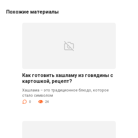
Похожие материалы
Как готовить хашламу из говядины с
картошкой, рецепт?
Хашлама – это традиционное блюдо, которое
стало символом
0
24