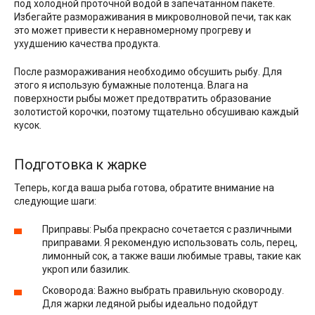
под холодной проточной водой в запечатанном пакете.
Избегайте размораживания в микроволновой печи, так как
это может привести к неравномерному прогреву и
ухудшению качества продукта.
После размораживания необходимо обсушить рыбу. Для
этого я использую бумажные полотенца. Влага на
поверхности рыбы может предотвратить образование
золотистой корочки, поэтому тщательно обсушиваю каждый
кусок.
Подготовка к жарке
Теперь, когда ваша рыба готова, обратите внимание на
следующие шаги:
Приправы: Рыба прекрасно сочетается с различными
приправами. Я рекомендую использовать соль, перец,
лимонный сок, а также ваши любимые травы, такие как
укроп или базилик.
Сковорода: Важно выбрать правильную сковороду.
Для жарки ледяной рыбы идеально подойдут