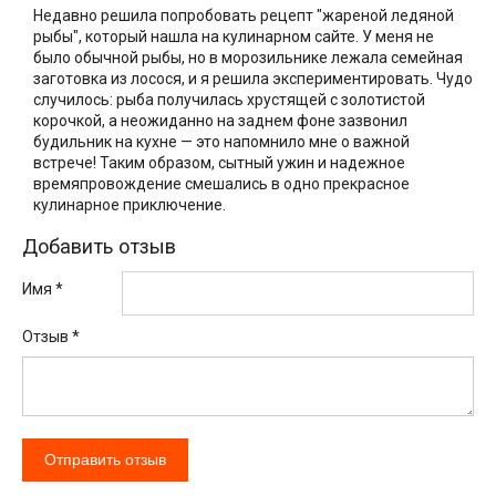
Недавно решила попробовать рецепт "жареной ледяной
рыбы", который нашла на кулинарном сайте. У меня не
было обычной рыбы, но в морозильнике лежала семейная
заготовка из лосося, и я решила экспериментировать. Чудо
случилось: рыба получилась хрустящей с золотистой
корочкой, а неожиданно на заднем фоне зазвонил
будильник на кухне — это напомнило мне о важной
встрече! Таким образом, сытный ужин и надежное
времяпровождение смешались в одно прекрасное
кулинарное приключение.
Добавить отзыв
Имя *
Отзыв
*