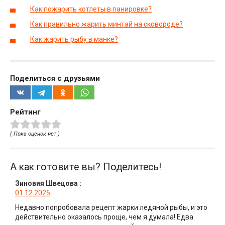
Как пожарить котлеты в панировке?
Как правильно жарить минтай на сковороде?
Как жарить рыбу в манке?
Поделиться с друзьями
Рейтинг
( Пока оценок нет )
А как готовите вы? Поделитесь!
Зиновия Швецова
:
01.12.2025
Недавно попробовала рецепт жарки ледяной рыбы, и это
действительно оказалось проще, чем я думала! Едва