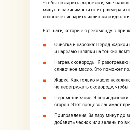
Чтобы пожарить сыроежки, мне важно п
минут, в зависимости от их размера и 
позволяет испарить излишки жидкости 
Вот шаги, которые я рекомендую при 
Очистка и нарезка: Перед жаркой
и нарезаю шляпки на тонкие ломт
Нагрев сковороды: Я разогреваю 
сливочное масло. Это поможет по
Жарка: Как только масло накалил
не перегружать сковороду, чтобы
Перемешивание: Я периодически 
сторон. Этот процесс занимает пр
Приправление: За пару минут до 
добавить чеснок или зелень по вк