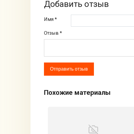
Добавить отзыв
Имя *
Отзыв
*
Похожие материалы