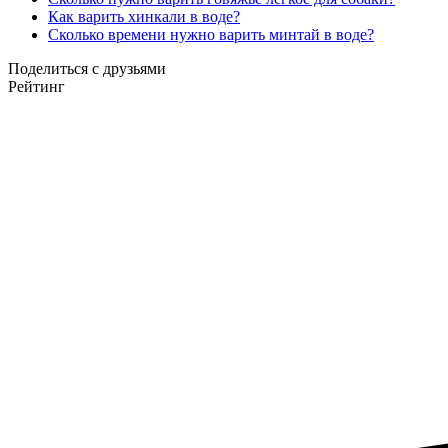
Как варить хинкали в воде?
Сколько времени нужно варить минтай в воде?
Поделиться с друзьями
Рейтинг