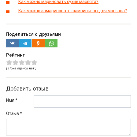
Как можно мариновать сухие маслята?
Как можно замариновать шампиньоны для мангала?
Поделиться с друзьями
Рейтинг
( Пока оценок нет )
Добавить отзыв
Имя *
Отзыв
*