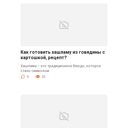
Как готовить хашламу из говядины с
картошкой, рецепт?
Хашлама – это традиционное блюдо, которое
стало символом
0
25