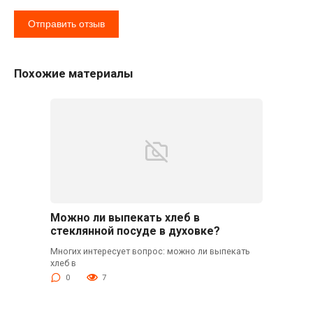
Похожие материалы
Можно ли выпекать хлеб в
стеклянной посуде в духовке?
Многих интересует вопрос: можно ли выпекать
хлеб в
0
7