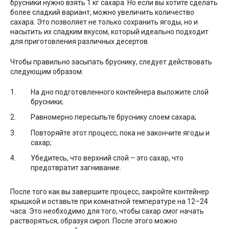
брусники нужно взять 1 кг сахара. Но если вы хотите сделать
более сладкий вариант, можно увеличить количество
сахара. Это позволяет не только сохранить ягоды, но и
насытить их сладким вкусом, который идеально подходит
для приготовления различных десертов.
Чтобы правильно засыпать бруснику, следует действовать
следующим образом:
На дно подготовленного контейнера выложите слой
брусники;
Равномерно пересыпьте бруснику слоем сахара;
Повторяйте этот процесс, пока не закончите ягоды и
сахар;
Убедитесь, что верхний слой – это сахар, что
предотвратит загнивание.
После того как вы завершите процесс, закройте контейнер
крышкой и оставьте при комнатной температуре на 12–24
часа. Это необходимо для того, чтобы сахар смог начать
растворяться, образуя сироп. После этого можно