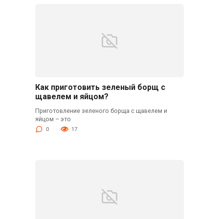
Как приготовить зеленый борщ с
щавелем и яйцом?
Приготовление зеленого борща с щавелем и
яйцом – это
0
17