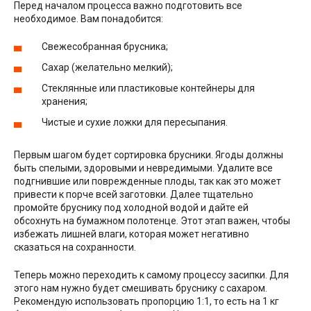
Перед началом процесса важно подготовить все
необходимое. Вам понадобится:
Свежесобранная брусника;
Сахар (желательно мелкий);
Стеклянные или пластиковые контейнеры для
хранения;
Чистые и сухие ложки для пересыпания.
Первым шагом будет сортировка брусники. Ягоды должны
быть спелыми, здоровыми и невредимыми. Удалите все
подгнившие или поврежденные плоды, так как это может
привести к порче всей заготовки. Далее тщательно
промойте бруснику под холодной водой и дайте ей
обсохнуть на бумажном полотенце. Этот этап важен, чтобы
избежать лишней влаги, которая может негативно
сказаться на сохранности.
Теперь можно переходить к самому процессу засипки. Для
этого нам нужно будет смешивать бруснику с сахаром.
Рекомендую использовать пропорцию 1:1, то есть на 1 кг