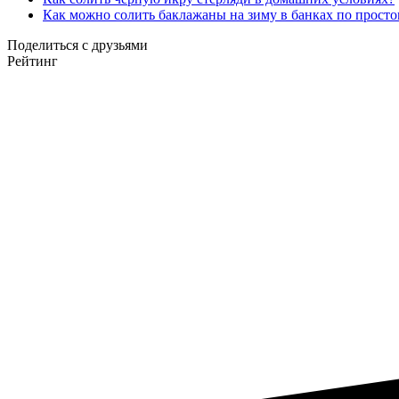
Как можно солить баклажаны на зиму в банках по просто
Поделиться с друзьями
Рейтинг