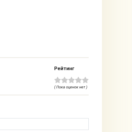
Рейтинг
( Пока оценок нет )