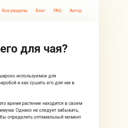
Все разделы
Блог
FAQ
Автор
 его для чая?
 широко используемое для
еробой и как сушить его для чая в
 это время растение находится в своем
имума. Однако не следует забывать,
чтобы определить оптимальный момент