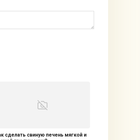
ак сделать свиную печень мягкой и