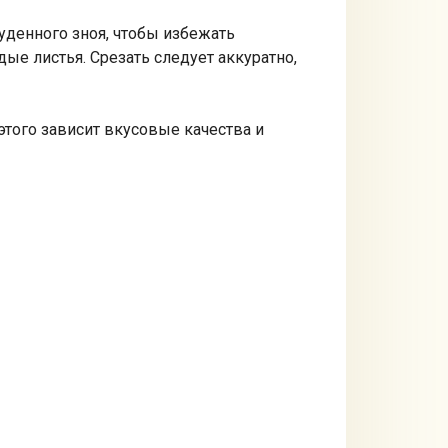
луденного зноя, чтобы избежать
ые листья. Срезать следует аккуратно,
 этого зависит вкусовые качества и