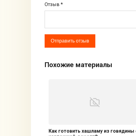
Отзыв
*
Похожие материалы
Как готовить хашламу из говядины 