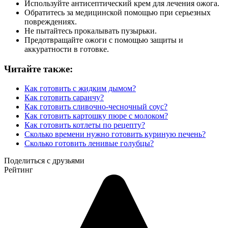
Используйте антисептический крем для лечения ожога.
Обратитесь за медицинской помощью при серьезных
повреждениях.
Не пытайтесь прокалывать пузырьки.
Предотвращайте ожоги с помощью защиты и
аккуратности в готовке.
Читайте также:
Как готовить с жидким дымом?
Как готовить саранчу?
Как готовить сливочно-чесночный соус?
Как готовить картошку пюре с молоком?
Как готовить котлеты по рецепту?
Сколько времени нужно готовить куриную печень?
Сколько готовить ленивые голубцы?
Поделиться с друзьями
Рейтинг