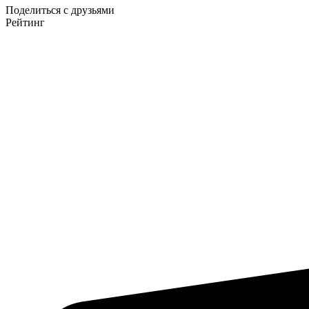
Поделиться с друзьями
Рейтинг