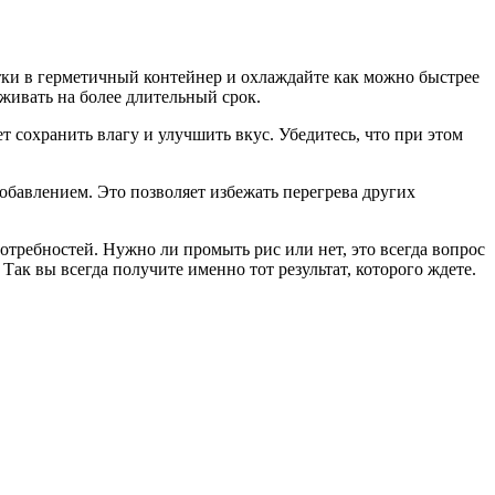
атки в герметичный контейнер и охлаждайте как можно быстрее
живать на более длительный срок.
 сохранить влагу и улучшить вкус. Убедитесь, что при этом
 добавлением. Это позволяет избежать перегрева других
отребностей. Нужно ли промыть рис или нет, это всегда вопрос
Так вы всегда получите именно тот результат, которого ждете.