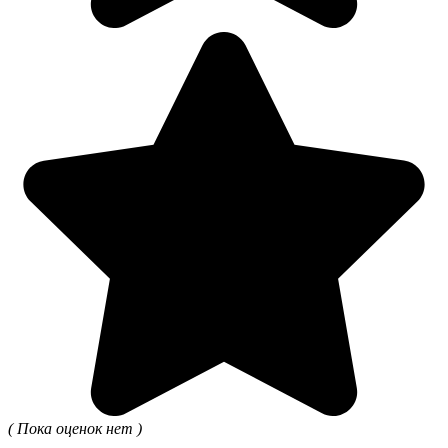
( Пока оценок нет )