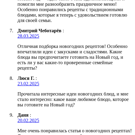
помогли мне разнообразить праздничное меню!
Особенно понравились рецепты с традиционными
блюдами, которые я теперь с удовольствием готовлю
для своей семьи.
Дмитрий Чеботарёв
:
28.03.2025
Отличная подборка новогодних рецептов! Особенно
впечатлили идеи с закусками и сладостями. Какие
блюда вы предпочитаете готовить на Новый год, и
есть ли у вас какие-то проверенные семейные
рецепты?
Люся Г.
:
23.02.2025
Прочитала интересные идеи новогодних блюд, и мне
стало интересно: какое ваше любимое блюдо, которое
вы готовите на Новый год?
Даня
:
20.02.2025
Мне очень понравилась статья о новогодних рецептах!