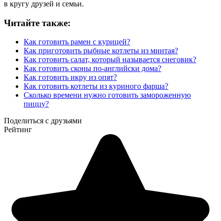
в кругу друзей и семьи.
Читайте также:
Как готовить рамен с курицей?
Как приготовить рыбные котлеты из минтая?
Как готовить салат, который называется снеговик?
Как готовить сконы по-английски дома?
Как готовить икру из опят?
Как готовить котлеты из куриного фарша?
Сколько времени нужно готовить замороженную
пиццу?
Поделиться с друзьями
Рейтинг