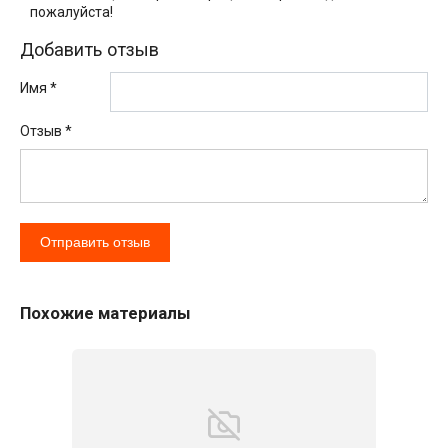
пожалуйста!
Добавить отзыв
Имя *
Отзыв
*
Похожие материалы