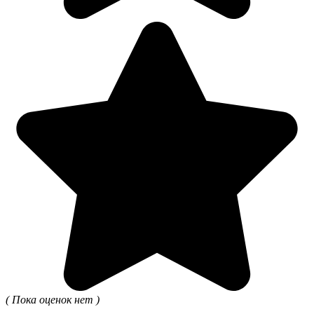
( Пока оценок нет )