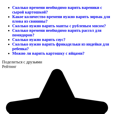
Сколько времени необходимо варить вареники с
сырой картошкой?
Какое количество времени нужно варить зирвак для
плова из свинины?
Сколько нужно варить манты с рубленым мясом?
Сколько времени необходимо варить рассол для
помидоров?
Сколько нужно варить соус?
Сколько нужно варить фрикадельки из индейки для
ребенка?
Можно ли варить картошку с яйцами?
Поделиться с друзьями
Рейтинг