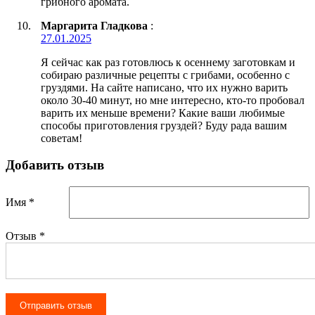
грибного аромата.
Маргарита Гладкова
:
27.01.2025
Я сейчас как раз готовлюсь к осеннему заготовкам и
собираю различные рецепты с грибами, особенно с
груздями. На сайте написано, что их нужно варить
около 30-40 минут, но мне интересно, кто-то пробовал
варить их меньше времени? Какие ваши любимые
способы приготовления груздей? Буду рада вашим
советам!
Добавить отзыв
Имя *
Отзыв
*