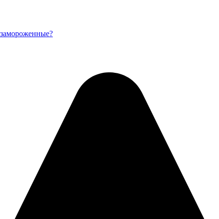
и замороженные?