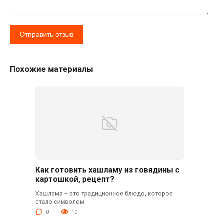
Похожие материалы
Как готовить хашламу из говядины с
картошкой, рецепт?
Хашлама – это традиционное блюдо, которое
стало символом
0
10