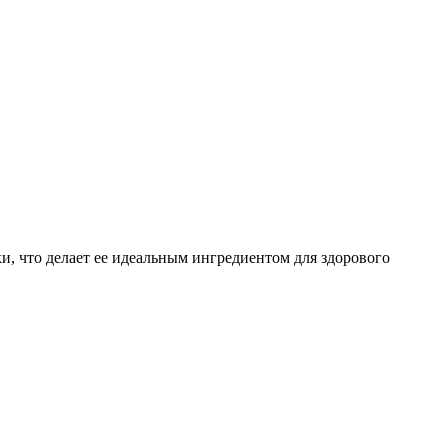
ки, что делает ее идеальным ингредиентом для здорового