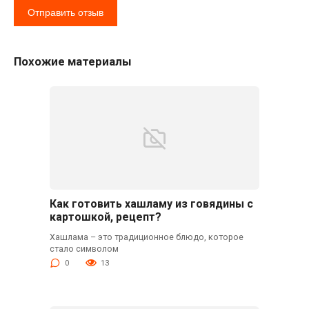
Похожие материалы
Как готовить хашламу из говядины с
картошкой, рецепт?
Хашлама – это традиционное блюдо, которое
стало символом
0
13