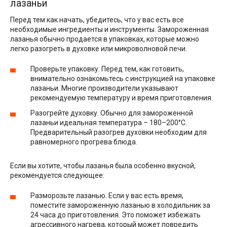
лазаньи
Перед тем как начать, убедитесь, что у вас есть все
необходимые ингредиенты и инструменты. Замороженная
лазанья обычно продается в упаковках, которые можно
легко разогреть в духовке или микроволновой печи.
Проверьте упаковку. Перед тем, как готовить,
внимательно ознакомьтесь с инструкцией на упаковке
лазаньи. Многие производители указывают
рекомендуемую температуру и время приготовления.
Разогрейте духовку. Обычно для замороженной
лазаньи идеальная температура – 180–200°С.
Предварительный разогрев духовки необходим для
равномерного прогрева блюда.
Если вы хотите, чтобы лазанья была особенно вкусной,
рекомендуется следующее:
Разморозьте лазанью. Если у вас есть время,
поместите замороженную лазанью в холодильник за
24 часа до приготовления. Это поможет избежать
агрессивного нагрева, который может повредить