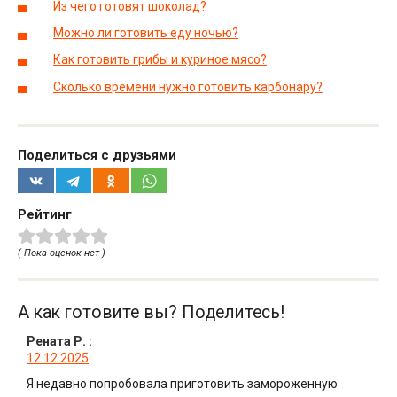
Из чего готовят шоколад?
Можно ли готовить еду ночью?
Как готовить грибы и куриное мясо?
Сколько времени нужно готовить карбонару?
Поделиться с друзьями
Рейтинг
( Пока оценок нет )
А как готовите вы? Поделитесь!
Рената Р.
:
12.12.2025
Я недавно попробовала приготовить замороженную