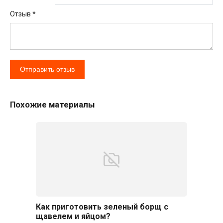
Отзыв
*
Похожие материалы
Как приготовить зеленый борщ с
щавелем и яйцом?