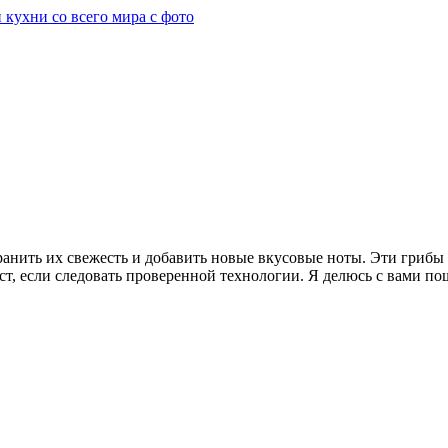
ранить их свежесть и добавить новые вкусовые ноты. Эти гриб
ст, если следовать проверенной технологии. Я делюсь с вами п