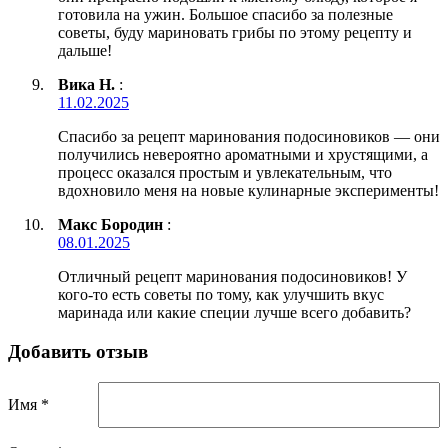
готовила на ужин. Большое спасибо за полезные
советы, буду мариновать грибы по этому рецепту и
дальше!
Вика Н.
:
11.02.2025
Спасибо за рецепт маринования подосиновиков — они
получились невероятно ароматными и хрустящими, а
процесс оказался простым и увлекательным, что
вдохновило меня на новые кулинарные эксперименты!
Макс Бородин
:
08.01.2025
Отличный рецепт маринования подосиновиков! У
кого-то есть советы по тому, как улучшить вкус
маринада или какие специи лучше всего добавить?
Добавить отзыв
Имя *