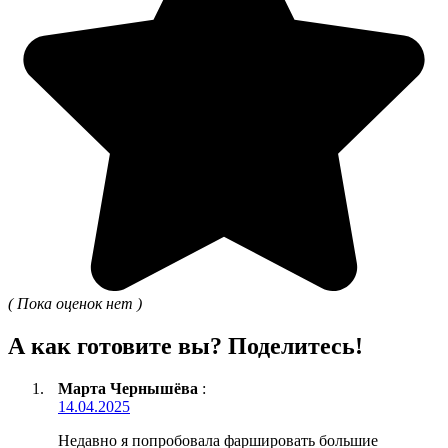
( Пока оценок нет )
А как готовите вы? Поделитесь!
Марта Чернышёва
:
14.04.2025
Недавно я попробовала фаршировать большие