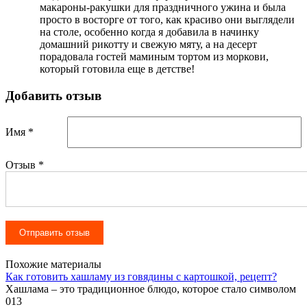
макароны-ракушки для праздничного ужина и была
просто в восторге от того, как красиво они выглядели
на столе, особенно когда я добавила в начинку
домашний рикотту и свежую мяту, а на десерт
порадовала гостей маминым тортом из моркови,
который готовила еще в детстве!
Добавить отзыв
Имя *
Отзыв
*
Похожие материалы
Как готовить хашламу из говядины с картошкой, рецепт?
Хашлама – это традиционное блюдо, которое стало символом
0
13