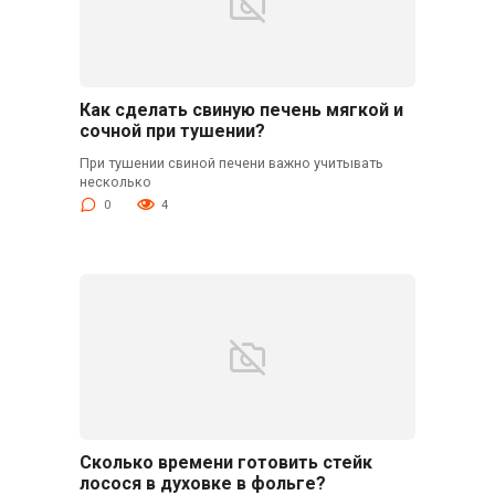
Как сделать свиную печень мягкой и
сочной при тушении?
При тушении свиной печени важно учитывать
несколько
0
4
Сколько времени готовить стейк
лосося в духовке в фольге?