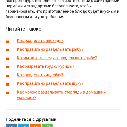
все процедуры выполняются в соответствии с санитарными
нормами и стандартами безопасности, чтобы
гарантировать, что приготовленное блюдо будет вкусным и
безопасным для употребления.
Читайте также:
Как разделать авокадо?
Как правильно разделывать рыбу?
Каким ножом следует разделывать рыбу?
Как разрезать грудку курицы?
Как разделать индейку?
Как правильно разделывать щуку?
Как можно разделывать стерлядь в домашних
условиях?
Поделиться с друзьями