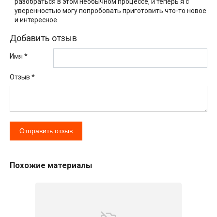
разобраться в этом необычном процессе, и теперь я с
уверенностью могу попробовать приготовить что-то новое
и интересное.
Добавить отзыв
Имя *
Отзыв
*
Похожие материалы