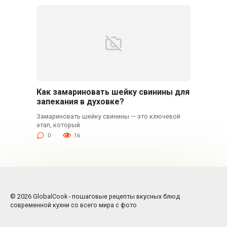
Как замариновать шейку свинины для
запекания в духовке?
Замариновать шейку свинины — это ключевой
этап, который
0
16
© 2026 GlobalCook - пошаговые рецепты вкусных блюд
современной кухни со всего мира с фото