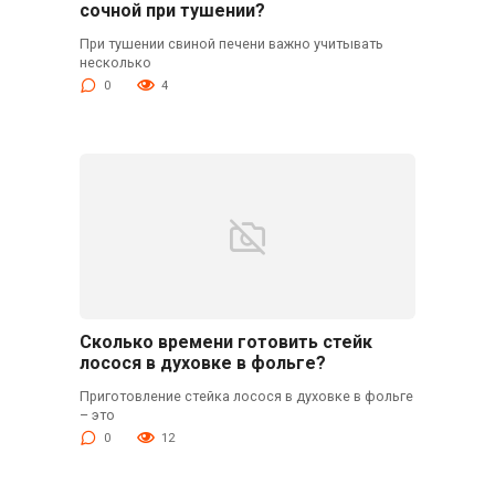
сочной при тушении?
При тушении свиной печени важно учитывать
несколько
0
4
Сколько времени готовить стейк
лосося в духовке в фольге?
Приготовление стейка лосося в духовке в фольге
– это
0
12