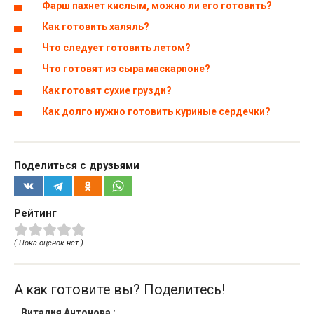
Фарш пахнет кислым, можно ли его готовить?
Как готовить халяль?
Что следует готовить летом?
Что готовят из сыра маскарпоне?
Как готовят сухие грузди?
Как долго нужно готовить куриные сердечки?
Поделиться с друзьями
Рейтинг
( Пока оценок нет )
А как готовите вы? Поделитесь!
Виталия Антонова
: