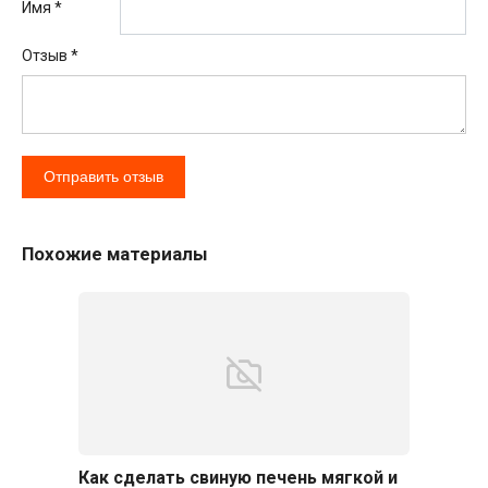
Имя *
Отзыв
*
Похожие материалы
Как сделать свиную печень мягкой и