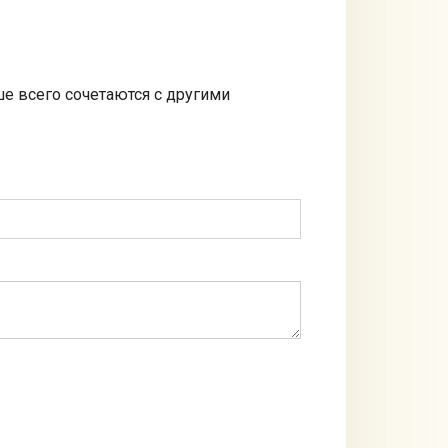
ше всего сочетаются с другими