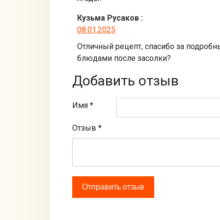
Кузьма Русаков
:
08.01.2025
Отличный рецепт, спасибо за подробны
блюдами после засолки?
Добавить отзыв
Имя *
Отзыв
*