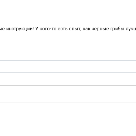
е инструкции! У кого-то есть опыт, как черные грибы луч