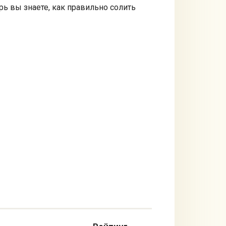
рь вы знаете, как правильно солить