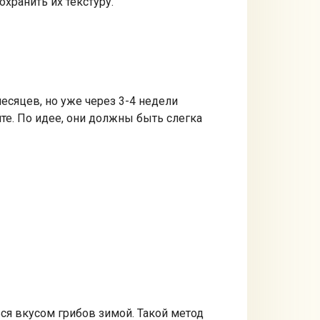
хранить их текстуру.
месяцев, но уже через 3-4 недели
те. По идее, они должны быть слегка
ся вкусом грибов зимой. Такой метод