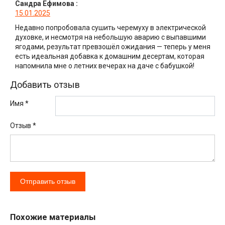
Сандра Ефимова
:
15.01.2025
Недавно попробовала сушить черемуху в электрической
духовке, и несмотря на небольшую аварию с выпавшими
ягодами, результат превзошёл ожидания — теперь у меня
есть идеальная добавка к домашним десертам, которая
напомнила мне о летних вечерах на даче с бабушкой!
Добавить отзыв
Имя *
Отзыв
*
Похожие материалы