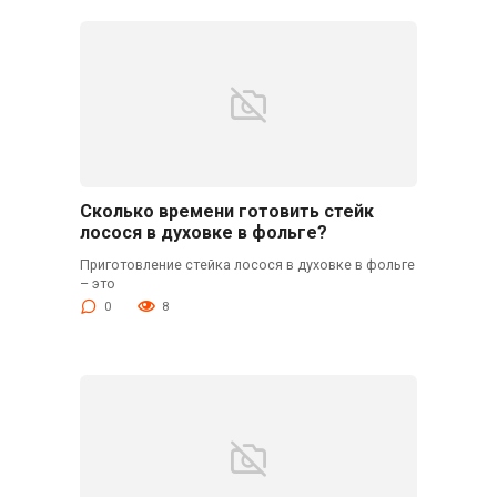
Сколько времени готовить стейк
лосося в духовке в фольге?
Приготовление стейка лосося в духовке в фольге
– это
0
8