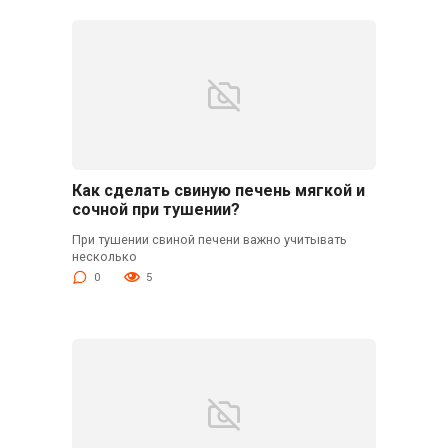
Как сделать свиную печень мягкой и
сочной при тушении?
При тушении свиной печени важно учитывать
несколько
0
5