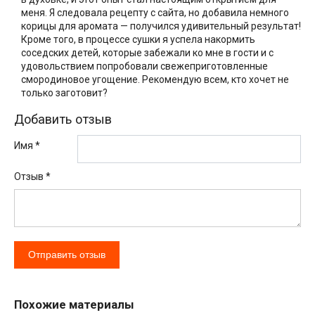
меня. Я следовала рецепту с сайта, но добавила немного
корицы для аромата — получился удивительный результат!
Кроме того, в процессе сушки я успела накормить
соседских детей, которые забежали ко мне в гости и с
удовольствием попробовали свежеприготовленные
смородиновое угощение. Рекомендую всем, кто хочет не
только заготовит?
Добавить отзыв
Имя *
Отзыв
*
Похожие материалы