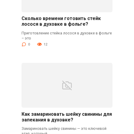
Сколько времени готовить стейк
лосося в духовке в фольге?
Приготовление стейка лосося в духовке в фольге
– это
0
12
Как замариновать шейку свинины для
запекания в духовке?
Замариновать шейку свинины — это ключевой
этап, который