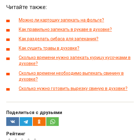
Читайте также:
Можно ли картошку запекать на фольге?
Как правильно запекать в рукаве в духовке?
Как разделать сибаса для запекания?
Как сушить травы в духовке?
Сколько времени нужно запекать курицу кусочками в
духовке?
Сколько времени необходимо выпекать свинину в
духовке?
Сколько нужно готовить вырезку свиную в духовке?
Поделиться с друзьями
Рейтинг