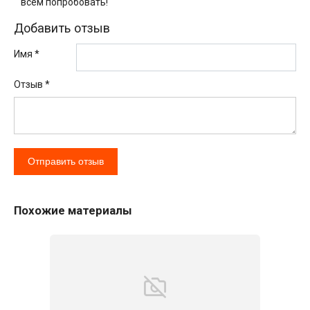
всем попробовать!
Добавить отзыв
Имя *
Отзыв
*
Похожие материалы