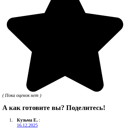
( Пока оценок нет )
А как готовите вы? Поделитесь!
Кузьма Е.
:
16.12.2025