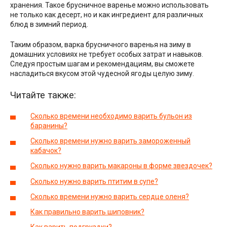
хранения. Такое брусничное варенье можно использовать
не только как десерт, но и как ингредиент для различных
блюд в зимний период.
Таким образом, варка брусничного варенья на зиму в
домашних условиях не требует особых затрат и навыков.
Следуя простым шагам и рекомендациям, вы сможете
насладиться вкусом этой чудесной ягоды целую зиму.
Читайте также:
Сколько времени необходимо варить бульон из
баранины?
Сколько времени нужно варить замороженный
кабачок?
Сколько нужно варить макароны в форме звездочек?
Сколько нужно варить птитим в супе?
Сколько времени нужно варить сердце оленя?
Как правильно варить шиповник?