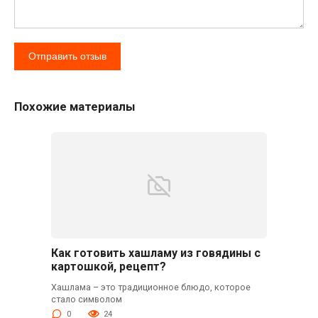
Похожие материалы
Как готовить хашламу из говядины с
картошкой, рецепт?
Хашлама – это традиционное блюдо, которое
стало символом
0
24