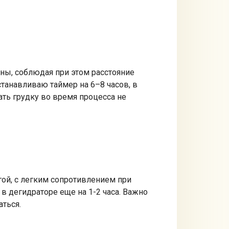
ны, соблюдая при этом расстояние
танавливаю таймер на 6–8 часов, в
ть грудку во время процесса не
гой, с легким сопротивлением при
 в дегидраторе еще на 1-2 часа. Важно
ться.