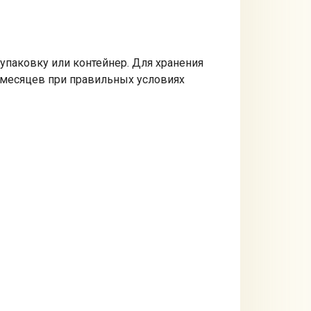
упаковку или контейнер. Для хранения
2 месяцев при правильных условиях