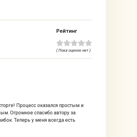
Рейтинг
( Пока оценок нет )
сторге! Процесс оказался простым и
ым. Огромное спасибо автору за
бок. Теперь у меня всегда есть