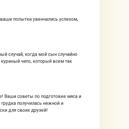
и ваши попытки увенчались успехом,
ый случай, когда мой сын случайно
 куриный чипс, который всем так
е! Ваши советы по подготовке мяса и
 грудка получилась нежной и
ски для своих друзей!