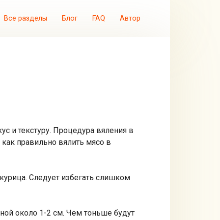
Все разделы
Блог
FAQ
Автор
кус и текстуру. Процедура вяления в
 как правильно вялить мясо в
 курица. Следует избегать слишком
ной около 1-2 см. Чем тоньше будут