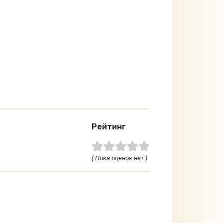
Рейтинг
( Пока оценок нет )