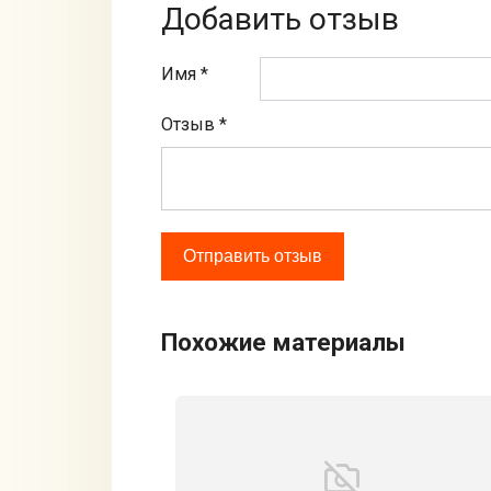
Добавить отзыв
Имя *
Отзыв
*
Похожие материалы