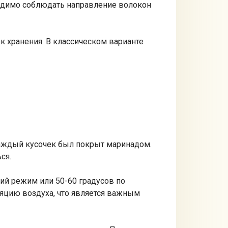
бходимо соблюдать направление волокон
к хранения. В классическом варианте
аждый кусочек был покрыт маринадом.
ся.
ий режим или 50-60 градусов по
ляцию воздуха, что является важным