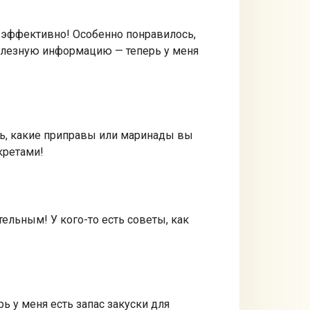
и эффективно! Особенно понравилось,
полезную информацию — теперь у меня
сь, какие приправы или маринады вы
кретами!
ельным! У кого-то есть советы, как
ь у меня есть запас закуски для