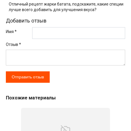
Отличный рецепт жарки батата, подскажите, какие специи
лучше всего добавить для улучшения вкуса?
Добавить отзыв
Имя *
Отзыв
*
Похожие материалы