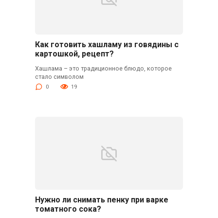
Как готовить хашламу из говядины с
картошкой, рецепт?
Хашлама – это традиционное блюдо, которое
стало символом
0
19
Нужно ли снимать пенку при варке
томатного сока?