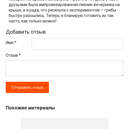
друзьями была импровизированная пикник-вечеринка на
крыше, и я рада, что рискнула с экспериментом — грибы
быстро разошлись. Теперь я планирую готовить их так
часто, как только можно!
Добавить отзыв
Имя *
Отзыв
*
Похожие материалы