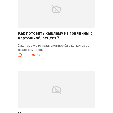
Как готовить хашламу из говядины с
картошкой, рецепт?
Хашлама – это традиционное блюдо, которое
стало символом
0
10