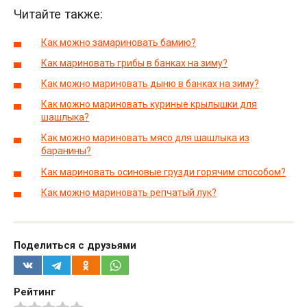
Читайте также:
Как можно замариновать бамию?
Как мариновать грибы в банках на зиму?
Как можно мариновать дыню в банках на зиму?
Как можно мариновать куриные крылышки для
шашлыка?
Как можно мариновать мясо для шашлыка из
баранины?
Как мариновать осиновые грузди горячим способом?
Как можно мариновать репчатый лук?
Поделиться с друзьями
Рейтинг