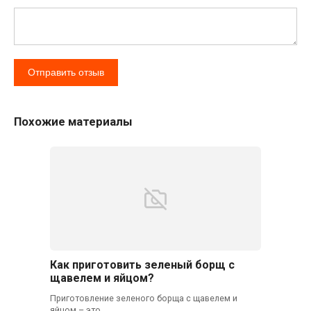
Похожие материалы
Как приготовить зеленый борщ с
щавелем и яйцом?
Приготовление зеленого борща с щавелем и
яйцом – это