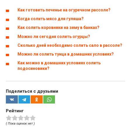
Как готовить печенье на огуречном рассоле?
Когда солить мясо для гуляша?
Как солить коровники на зиму в банках?
Можно ли сегодня солить огурцы?
Сколько дней необходимо солить сало в рассоле?
Можно ли солить тунца в домашних условиях?
Как можно в домашних условиях солить
подосиновики?
Поделиться с друзьями
Рейтинг
( Пока оценок нет )