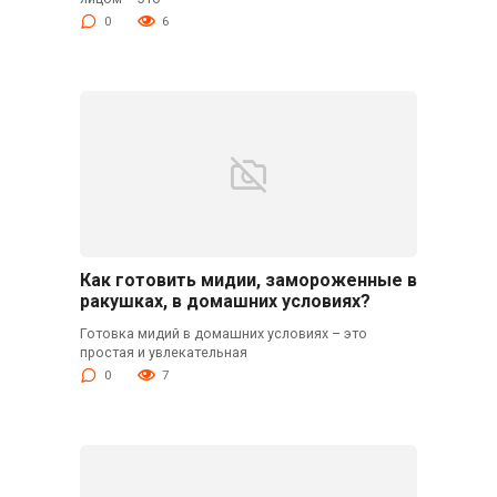
0
6
Как готовить мидии, замороженные в
ракушках, в домашних условиях?
Готовка мидий в домашних условиях – это
простая и увлекательная
0
7