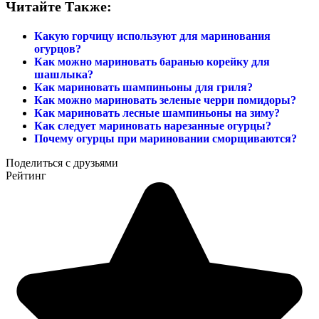
Читайте Также:
Какую горчицу используют для маринования
огурцов?
Как можно мариновать баранью корейку для
шашлыка?
Как мариновать шампиньоны для гриля?
Как можно мариновать зеленые черри помидоры?
Как мариновать лесные шампиньоны на зиму?
Как следует мариновать нарезанные огурцы?
Почему огурцы при мариновании сморщиваются?
Поделиться с друзьями
Рейтинг