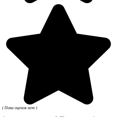
( Пока оценок нет )