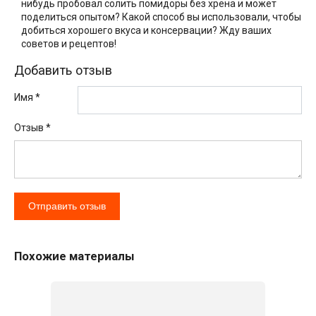
нибудь пробовал солить помидоры без хрена и может
поделиться опытом? Какой способ вы использовали, чтобы
добиться хорошего вкуса и консервации? Жду ваших
советов и рецептов!
Добавить отзыв
Имя *
Отзыв
*
Похожие материалы