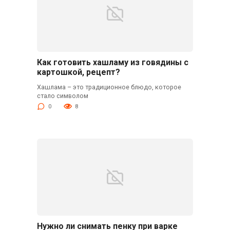
Как готовить хашламу из говядины с
картошкой, рецепт?
Хашлама – это традиционное блюдо, которое
стало символом
0
8
Нужно ли снимать пенку при варке