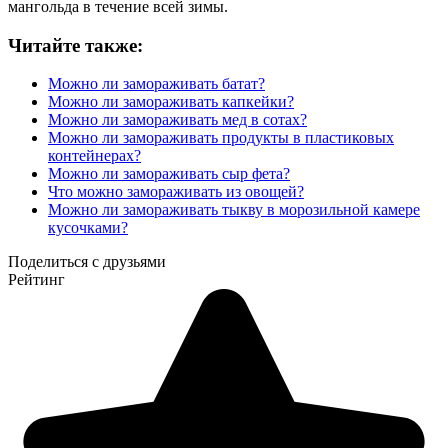
мангольда в течение всей зимы.
Читайте также:
Можно ли замораживать батат?
Можно ли замораживать капкейки?
Можно ли замораживать мед в сотах?
Можно ли замораживать продукты в пластиковых
контейнерах?
Можно ли замораживать сыр фета?
Что можно замораживать из овощей?
Можно ли замораживать тыкву в морозильной камере
кусочками?
Поделиться с друзьями
Рейтинг