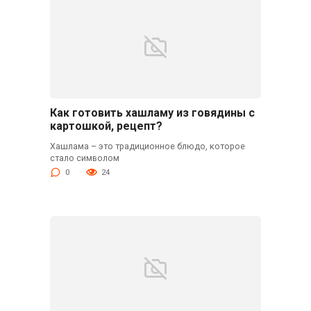
Как готовить хашламу из говядины с
картошкой, рецепт?
Хашлама – это традиционное блюдо, которое
стало символом
0
24