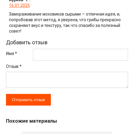
16.01.2025
Замораживание моховиков сырыми — отличная идея, и,
попробовав этот метод, я уверена, что грибы прекрасно
сохраняют вкус и текстуру, так что спасибо за полезный
совет!
Добавить отзыв
Имя *
Отзыв
*
Похожие материалы