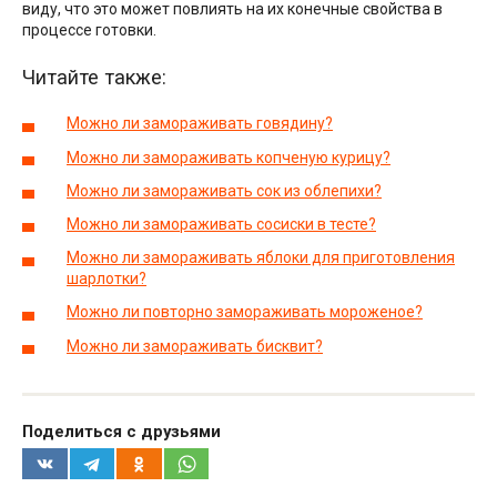
виду, что это может повлиять на их конечные свойства в
процессе готовки.
Читайте также:
Можно ли замораживать говядину?
Можно ли замораживать копченую курицу?
Можно ли замораживать сок из облепихи?
Можно ли замораживать сосиски в тесте?
Можно ли замораживать яблоки для приготовления
шарлотки?
Можно ли повторно замораживать мороженое?
Можно ли замораживать бисквит?
Поделиться с друзьями