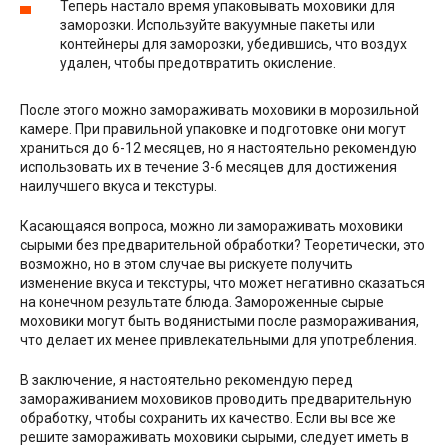
Теперь настало время упаковывать моховики для
заморозки. Используйте вакуумные пакеты или
контейнеры для заморозки, убедившись, что воздух
удален, чтобы предотвратить окисление.
После этого можно замораживать моховики в морозильной
камере. При правильной упаковке и подготовке они могут
храниться до 6-12 месяцев, но я настоятельно рекомендую
использовать их в течение 3-6 месяцев для достижения
наилучшего вкуса и текстуры.
Касающаяся вопроса, можно ли замораживать моховики
сырыми без предварительной обработки? Теоретически, это
возможно, но в этом случае вы рискуете получить
изменение вкуса и текстуры, что может негативно сказаться
на конечном результате блюда. Замороженные сырые
моховики могут быть водянистыми после размораживания,
что делает их менее привлекательными для употребления.
В заключение, я настоятельно рекомендую перед
замораживанием моховиков проводить предварительную
обработку, чтобы сохранить их качество. Если вы все же
решите замораживать моховики сырыми, следует иметь в