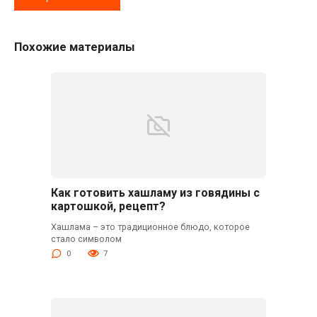
Похожие материалы
Как готовить хашламу из говядины с
картошкой, рецепт?
Хашлама – это традиционное блюдо, которое
стало символом
0
7