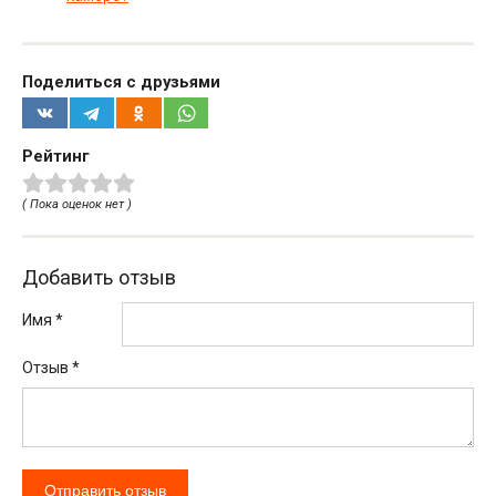
Поделиться с друзьями
Рейтинг
( Пока оценок нет )
Добавить отзыв
Имя *
Отзыв
*