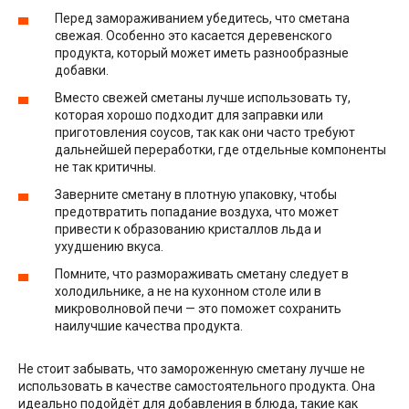
Перед замораживанием убедитесь, что сметана
свежая. Особенно это касается деревенского
продукта, который может иметь разнообразные
добавки.
Вместо свежей сметаны лучше использовать ту,
которая хорошо подходит для заправки или
приготовления соусов, так как они часто требуют
дальнейшей переработки, где отдельные компоненты
не так критичны.
Заверните сметану в плотную упаковку, чтобы
предотвратить попадание воздуха, что может
привести к образованию кристаллов льда и
ухудшению вкуса.
Помните, что размораживать сметану следует в
холодильнике, а не на кухонном столе или в
микроволновой печи — это поможет сохранить
наилучшие качества продукта.
Не стоит забывать, что замороженную сметану лучше не
использовать в качестве самостоятельного продукта. Она
идеально подойдёт для добавления в блюда, такие как