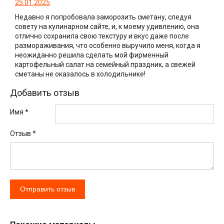
25.01.2025
Недавно я попробовала заморозить сметану, следуя
совету на кулинарном сайте, и, к моему удивлению, она
отлично сохранила свою текстуру и вкус даже после
размораживания, что особенно выручило меня, когда я
неожиданно решила сделать мой фирменный
картофельный салат на семейный праздник, а свежей
сметаны не оказалось в холодильнике!
Добавить отзыв
Имя *
Отзыв
*