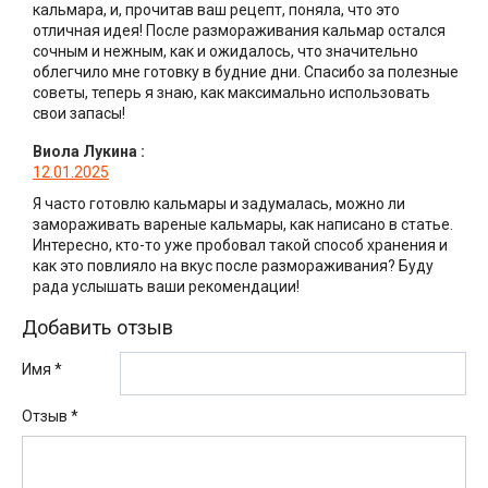
кальмара, и, прочитав ваш рецепт, поняла, что это
отличная идея! После размораживания кальмар остался
сочным и нежным, как и ожидалось, что значительно
облегчило мне готовку в будние дни. Спасибо за полезные
советы, теперь я знаю, как максимально использовать
свои запасы!
Виола Лукина
:
12.01.2025
Я часто готовлю кальмары и задумалась, можно ли
замораживать вареные кальмары, как написано в статье.
Интересно, кто-то уже пробовал такой способ хранения и
как это повлияло на вкус после размораживания? Буду
рада услышать ваши рекомендации!
Добавить отзыв
Имя *
Отзыв
*