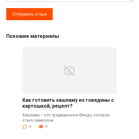
Похожие материалы
Как готовить хашламу из говядины с
картошкой, рецепт?
Хашлама – это традиционное блюдо, которое
стало символом
0
9