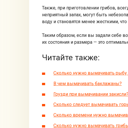
Также, при приготовлении грибов, все
неприятный запах, могут быть небезо
воду и становятся менее жесткими, что
Таким образом, если вы задали себе во
их состояния и размера — это оптималь
Читайте также:
Сколько нужно вымачивать рыбу 
В чем вымачивать баклажаны?
Грузди при вымачивании закисли
Сколько следует вымачивать гор
Сколько времени нужно вымачив
Сколько нужно вымачивать грибы