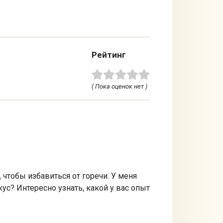
Рейтинг
( Пока оценок нет )
чтобы избавиться от горечи. У меня
ус? Интересно узнать, какой у вас опыт