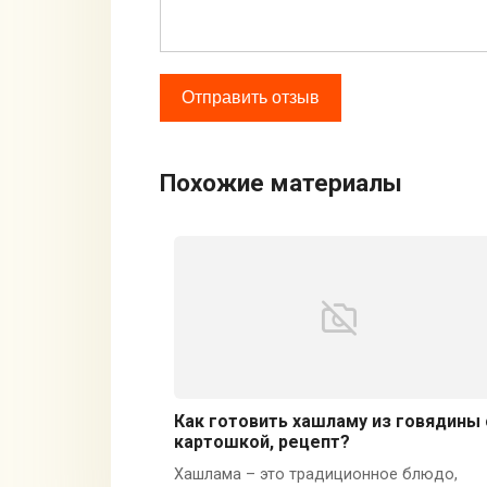
Похожие материалы
Как готовить хашламу из говядины 
картошкой, рецепт?
Хашлама – это традиционное блюдо,