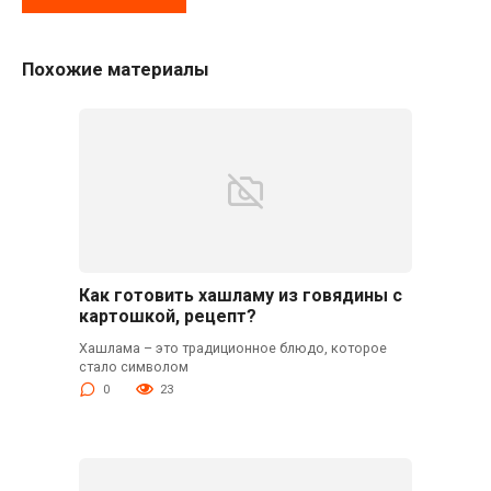
Похожие материалы
Как готовить хашламу из говядины с
картошкой, рецепт?
Хашлама – это традиционное блюдо, которое
стало символом
0
23