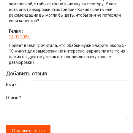
заморозкой, чтобы сохранить их вкус и текстуру. У кого
есть опыт заморозки этих грибов? Какие советы или
рекомендации вы могли бы дать, чтобы они не потеряли
свои качества?
Гелия
:
14.01.2025
Привет всем! Прочитала, что обабки нужно варить около 5-
10 минут для заморозки, но интересно, варила ли кто-то из
вас их по-другому, и как это повлияло на вкус после
разморозки?
Добавить отзыв
Имя *
Отзыв
*