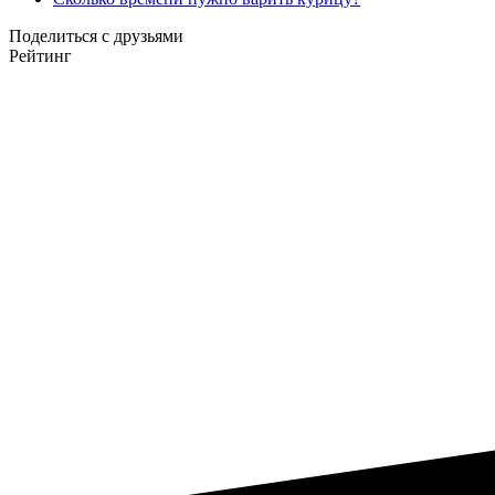
Поделиться с друзьями
Рейтинг