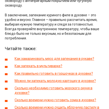
сковороду с антипригарным покрытием или чугунную
сковороду.
В заключение, запекание куриного филе в духовке – это
удобно и вкусно. Главное – правильно рассчитать время,
выбирая нужную температуру и следя за готовностью.
Всегда проверяйте внутреннюю температуру, чтобы ваше
блюдо было не только вкусным, но и безопасным для
потребления.
Читайте также:
Как замариновать мясо для запекания в рукаве?
Как запекать в мультиварке?
Как правильно готовить в горшочках в духовке?
Можно ли запекать молодую картошку в духовке?
Сколько необходимо готовить морского окуня в
духовке?
Сколько времени нужно готовить сома в духовке?
Сколько времени нужно сушить яблочную пастилу в