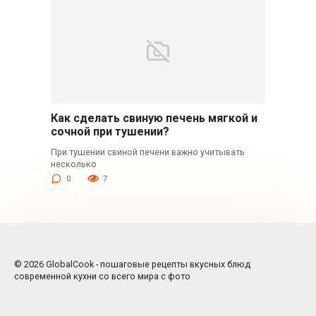
Как сделать свиную печень мягкой и
сочной при тушении?
При тушении свиной печени важно учитывать
несколько
0
7
© 2026 GlobalCook - пошаговые рецепты вкусных блюд
современной кухни со всего мира с фото