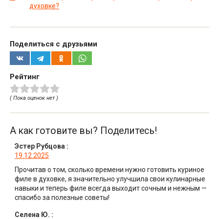
духовке?
Поделиться с друзьями
Рейтинг
( Пока оценок нет )
А как готовите вы? Поделитесь!
Эстер Рубцова
:
19.12.2025
Прочитав о том, сколько времени нужно готовить куриное
филе в духовке, я значительно улучшила свои кулинарные
навыки и теперь филе всегда выходит сочным и нежным —
спасибо за полезные советы!
Селена Ю.
: