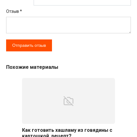
Отзыв
*
Похожие материалы
Как готовить хашламу из говядины с
картошкой, рецепт?